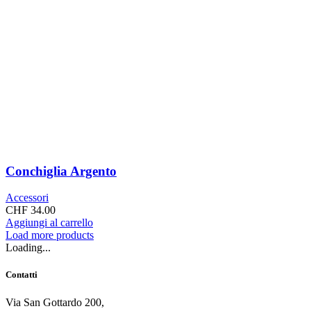
Conchiglia Argento
Accessori
CHF
34.00
Aggiungi al carrello
Load more products
Loading...
Contatti
Via San Gottardo 200,