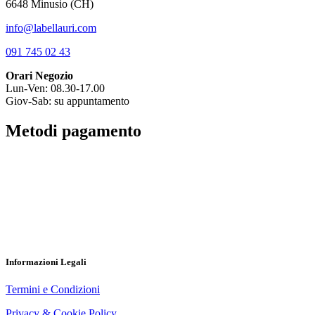
6648 Minusio (CH)
info@labellauri.com
091 745 02 43
Orari Negozio
Lun-Ven: 08.30-17.00
Giov-Sab: su appuntamento
Metodi pagamento
Informazioni Legali
Termini e Condizioni
Privacy & Cookie Policy