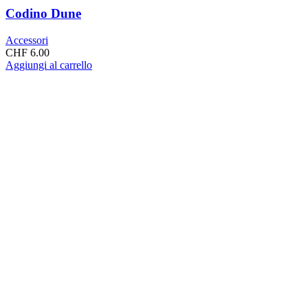
Codino Dune
Accessori
CHF
6.00
Aggiungi al carrello