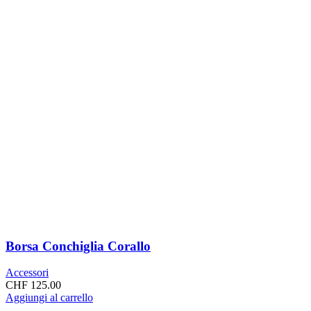
Borsa Conchiglia Corallo
Accessori
CHF
125.00
Aggiungi al carrello