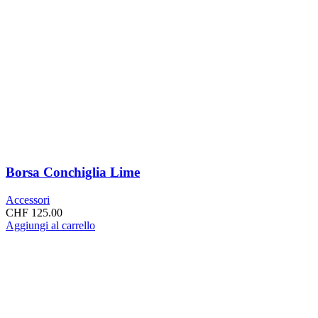
Borsa Conchiglia Lime
Accessori
CHF
125.00
Aggiungi al carrello