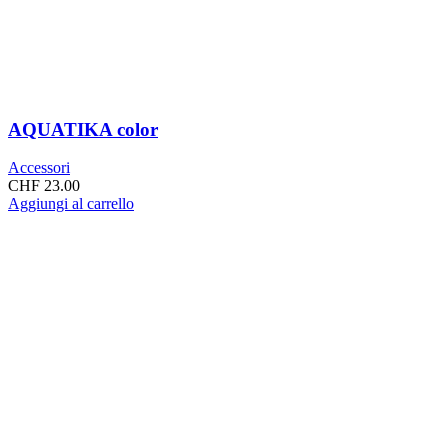
AQUATIKA color
Accessori
CHF
23.00
Aggiungi al carrello