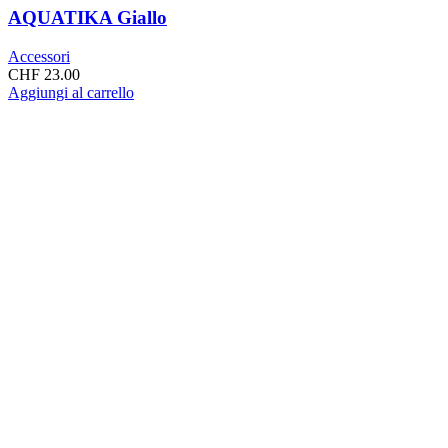
AQUATIKA Giallo
Accessori
CHF
23.00
Aggiungi al carrello