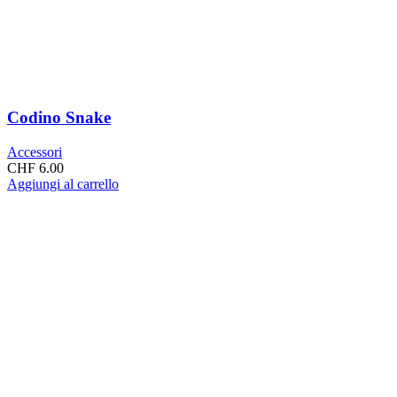
Codino Snake
Accessori
CHF
6.00
Aggiungi al carrello