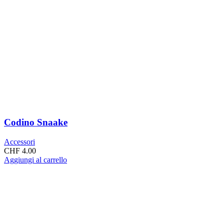
Codino Snaake
Accessori
CHF
4.00
Aggiungi al carrello