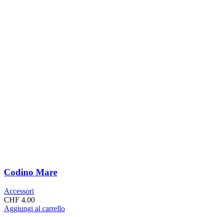
Codino Mare
Accessori
CHF
4.00
Aggiungi al carrello