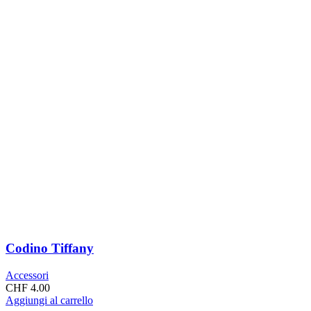
Codino Tiffany
Accessori
CHF
4.00
Aggiungi al carrello