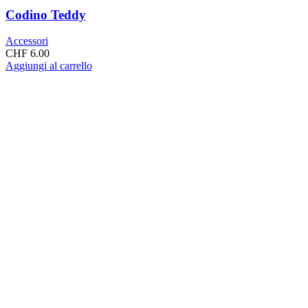
Codino Teddy
Accessori
CHF
6.00
Aggiungi al carrello