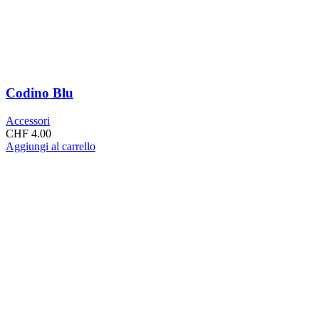
Codino Blu
Accessori
CHF
4.00
Aggiungi al carrello